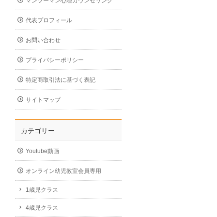
マンツーマン心理カウンセリング
代表プロフィール
お問い合わせ
プライバシーポリシー
特定商取引法に基づく表記
サイトマップ
カテゴリー
Youtube動画
オンライン幼児教室会員専用
1歳児クラス
4歳児クラス