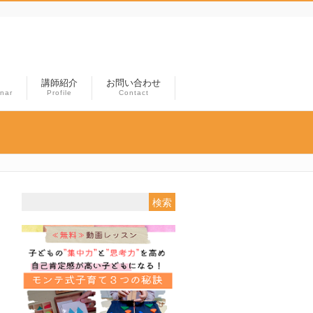
講師紹介
お問い合わせ
nar
Profile
Contact