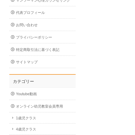
マンツーマン心理カウンセリング
代表プロフィール
お問い合わせ
プライバシーポリシー
特定商取引法に基づく表記
サイトマップ
カテゴリー
Youtube動画
オンライン幼児教室会員専用
1歳児クラス
4歳児クラス