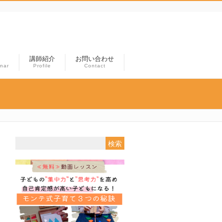
講師紹介
お問い合わせ
nar
Profile
Contact