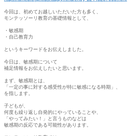
今回は、初めてお越しいただいた方も多く、
モンテッソーリ教育の基礎情報として、
・敏感期
・自己教育力
というキーワードをお伝えしました。
今日は、敏感期について
補足情報をお伝えしたいと思います。
まず、敏感期とは、
「一定の事に対する感受性が特に敏感になる時期」、
を指します。
子どもが、
何度も繰り返し自発的にやっていることや、
「やってみたい！」と言うものなどは
敏感期の反応である可能性があります。