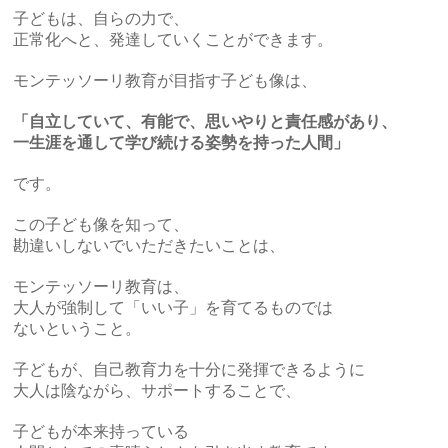
子どもは、自らの力で、
正常化へと、発達していくことができます。
モンテッソーリ教育が目指す子ども像は、
「自立していて、有能で、思いやりと責任感があり、
一生涯を通して学び続ける姿勢を持った人間」
です。
この子ども像を知って、
勘違いしないでいただきたいことは、
モンテッソーリ教育は、
大人が強制して「いい子」を育てるものでは
ないということ。
子どもが、自己教育力を十分に発揮できるように
大人は陰ながら、サポートすることで、
子どもが本来持っている