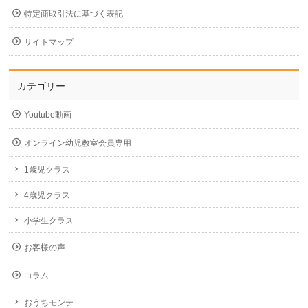
特定商取引法に基づく表記
サイトマップ
カテゴリー
Youtube動画
オンライン幼児教室会員専用
1歳児クラス
4歳児クラス
小学生クラス
お客様の声
コラム
おうちモンテ