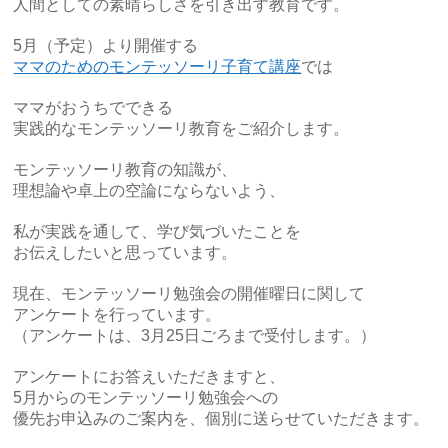
人間としての素晴らしさを引き出す教育です。
5月（予定）より開催する
ママのためのモンテッソーリ子育て講座
では
ママがおうちでできる
実践的なモンテッソーリ教育をご紹介します。
モンテッソーリ教育の知識が、
理想論や卓上の空論にならないよう、
私が実践を通して、学び気づいたことを
お伝えしたいと思っています。
現在、モンテッソーリ勉強会の開催曜日に関して
アンケートを行っています。
（アンケートは、3月25日ごろまで受付します。）
アンケートにお答えいただきますと、
5月からのモンテッソーリ勉強会への
優先お申込みのご案内を、個別に送らせていただきます。