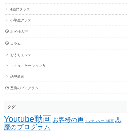
4歳児クラス
小学生クラス
お客様の声
コラム
おうちモンテ
コミュニケーション力
幼児教育
悪魔のプログラム
タグ
Youtube動画
悪
お客様の声
モンテッソーリ教育
魔のプログラム