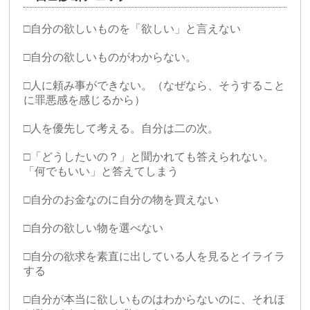
□自分の欲しいものを「欲しい」と言えない
□自分の欲しいものがわからない。
□人に頼み事ができない。（なぜなら、そうすること
に罪悪感を感じるから）
□人を優先して考える。自分は二の次。
□「どうしたいの？」と聞かれても答えられない。
「何でもいい」と答えてしまう
□自分のお金なのに自分の物を買えない
□自分の欲しい物を選べない
□自分の欲求を素直に出している人を見るとイライラ
する
□自分が本当に欲しいものはわからないのに、それほ