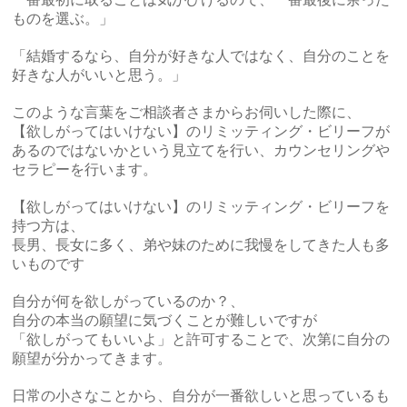
ものを選ぶ。」
「結婚するなら、自分が好きな人ではなく、自分のことを
好きな人がいいと思う。」
このような言葉をご相談者さまからお伺いした際に、
【欲しがってはいけない】のリミッティング・ビリーフが
あるのではないかという見立てを行い、カウンセリングや
セラピーを行います。
【欲しがってはいけない】のリミッティング・ビリーフを
持つ方は、
長男、長女に多く、弟や妹のために我慢をしてきた人も多
いものです
自分が何を欲しがっているのか？、
自分の本当の願望に気づくことが難しいですが
「欲しがってもいいよ」と許可することで、次第に自分の
願望が分かってきます。
日常の小さなことから、自分が一番欲しいと思っているも