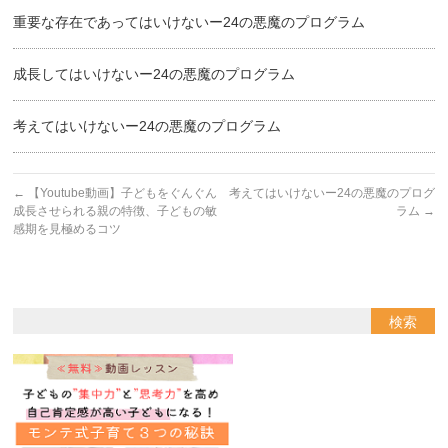
重要な存在であってはいけないー24の悪魔のプログラム
成長してはいけないー24の悪魔のプログラム
考えてはいけないー24の悪魔のプログラム
←
【Youtube動画】子どもをぐんぐん
考えてはいけないー24の悪魔のプログ
成長させられる親の特徴、子どもの敏
ラム
→
感期を見極めるコツ