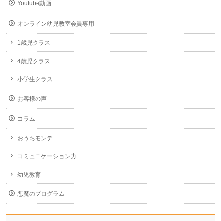
Youtube動画
オンライン幼児教室会員専用
1歳児クラス
4歳児クラス
小学生クラス
お客様の声
コラム
おうちモンテ
コミュニケーション力
幼児教育
悪魔のプログラム