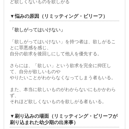
ど欲しくないものを欲しがる
▼悩みの原因（リミッティング・ビリーフ）
「欲しがってはいけない」
「欲しがってはいけない」を持つ者は、欲しがるこ
とに罪悪感を感じ、
自分の欲求を後回しにして他人を優先する。
さらには、「欲しい」という欲求を完全に抑圧し
て、自分が欲しいものや
やりたいことがわからなくなってしまう者もいる。
また、本当に欲しいものがわからないにもかかわら
ず、
それほど欲しくないものを欲しがる者もいる。
▼刷り込みの場面（リミッティング・ビリーフが
刷り込まれた幼少期の出来事）