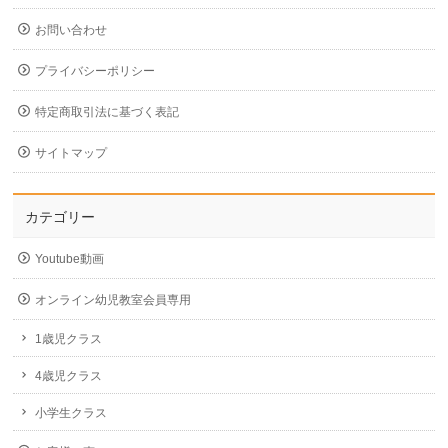
お問い合わせ
プライバシーポリシー
特定商取引法に基づく表記
サイトマップ
カテゴリー
Youtube動画
オンライン幼児教室会員専用
1歳児クラス
4歳児クラス
小学生クラス